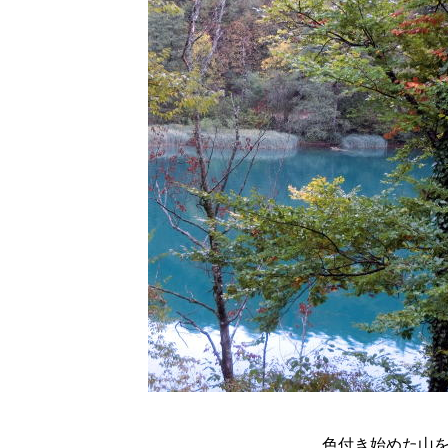
色付き始めた山