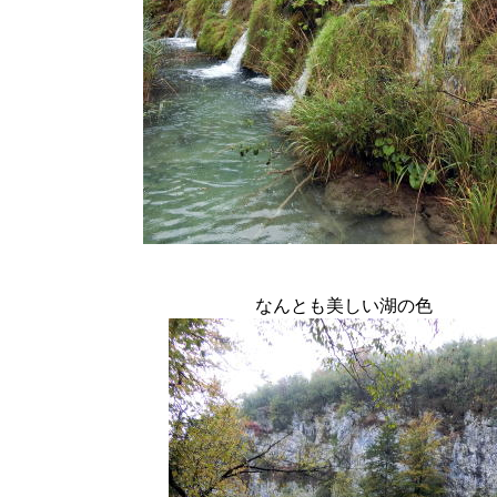
なんとも美しい湖の色