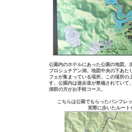
公園内のホテルにあった公園の地図。
プロシュチアン湖。地図中央の下あた
フェが集まっている場所。この場所の
す。公園内は遊歩道が整備されていて
湖群の方がお手軽コース。
こちらは公園でもらったパンフレ
実際に歩いたルート