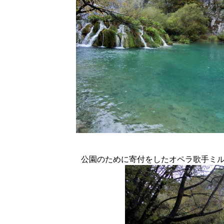
公園のために寄付をしたオペラ歌手ミ