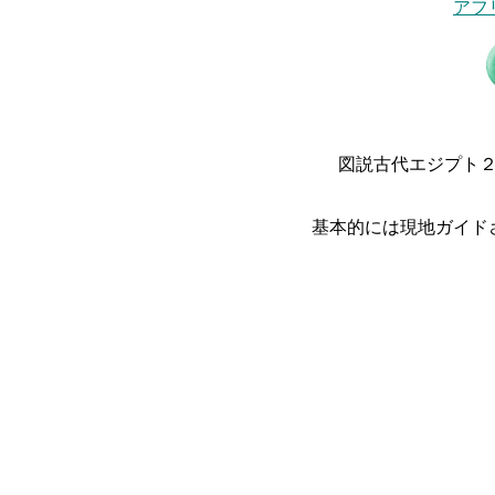
アフ
図説古代エジプト
基本的には現地ガイド