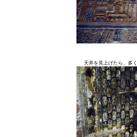
天井を見上げたら、多