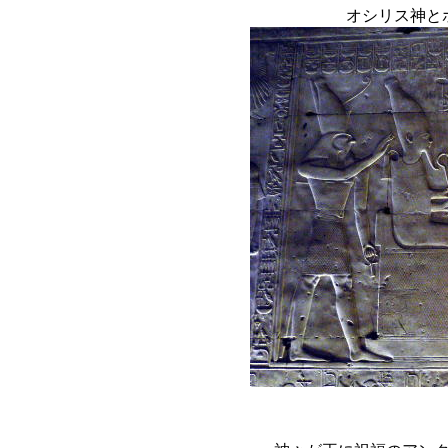
オシリス神と