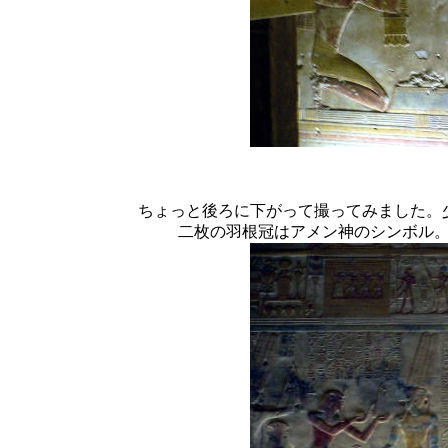
ちょっと後ろに下がって撮ってみました。
二枚の羽根冠はアメン神のシンボル