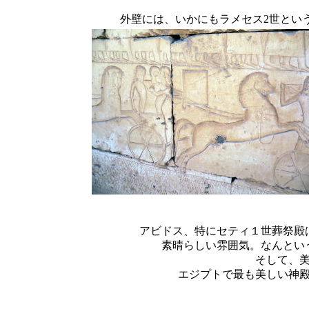
外壁には、いかにもラメセス2世とい
アビドス、特にセティ１世葬祭殿
素晴らしい雰囲気。なんとい
そして、
エジプトで最も美しい神