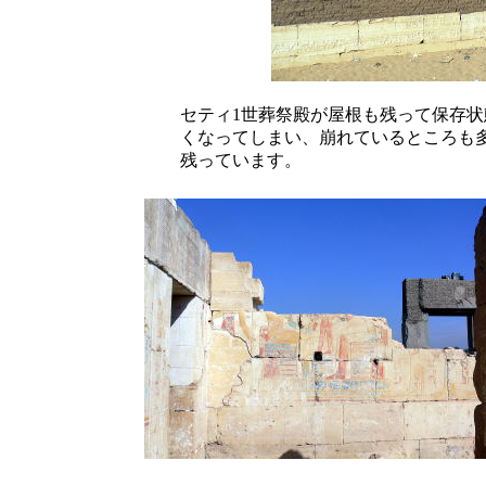
セティ1世葬祭殿が屋根も残って保存
くなってしまい、崩れているところも
残っています。