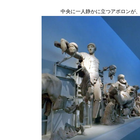
中央に一人静かに立つアポロンが