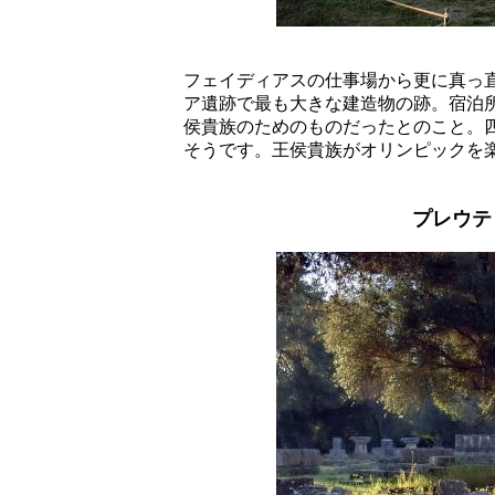
フェイディアスの仕事場から更に真っ
ア遺跡で最も大きな建造物の跡。宿泊
侯貴族のためのものだったとのこと。
そうです。王侯貴族がオリンピックを
プレウテ