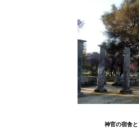
神官の宿舎と