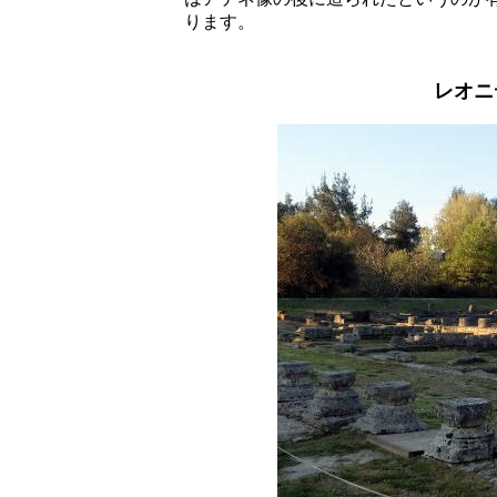
ります。
レオニ