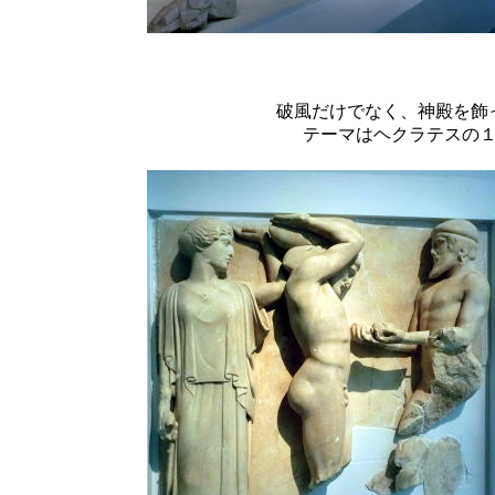
破風だけでなく、神殿を飾
テーマはヘクラテスの