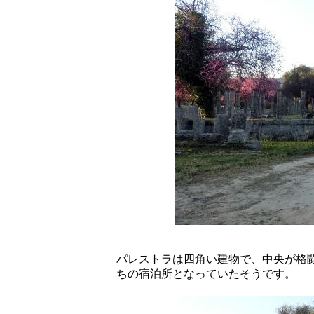
パレストラは四角い建物で、中央が格
ちの宿泊所となっていたそうです。