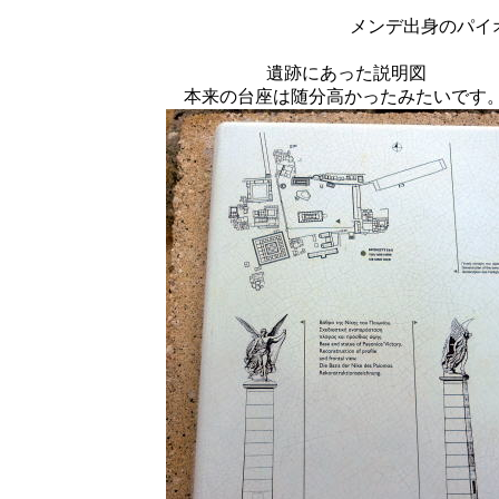
メンデ出身のパイ
遺跡にあった説明図
本来の台座は随分高かったみたいです