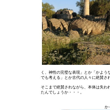
く、神性の完璧な表現」とか「かよう
でも考える」とか古代の人々に絶賛さ
そこまで絶賛されながら、本体は失わ
たんでしょうか・・・。
か