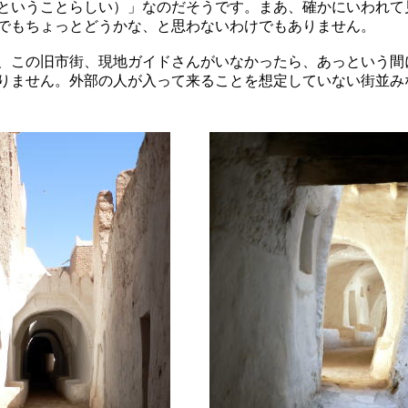
ということらしい）」なのだそうです。まあ、確かにいわれて
でもちょっとどうかな、と思わないわけでもありません。
、この旧市街、現地ガイドさんがいなかったら、あっという間
りません。外部の人が入って来ることを想定していない街並み