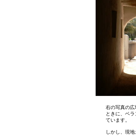
右の写真の広
ときに、ベラ
ています。
しかし、現地