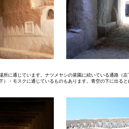
場所に通じています。ナツメヤシの菜園に続いている通路（左
下）・モスクに通じているものもあります。青空の下に出ると