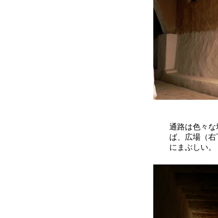
通路は色々な
ば、広場（右
にまぶしい。