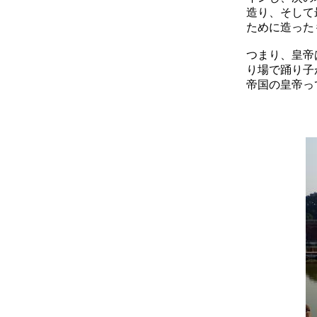
造り、そして
ために造った
つまり、皇帝
り場で踊り子
帝国の皇帝っ