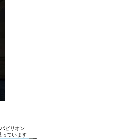
パビリオン
通っています