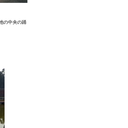
池の中央の踊