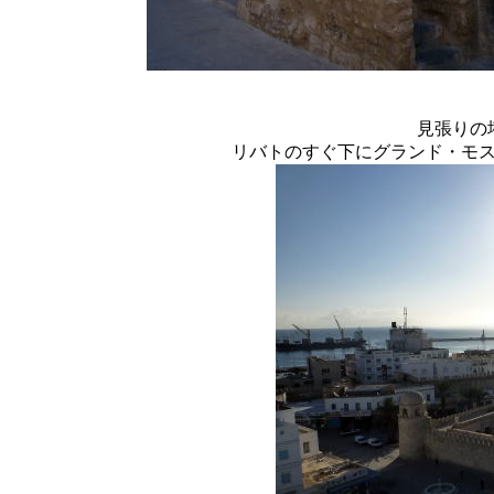
見張りの
リバトのすぐ下にグランド・モ