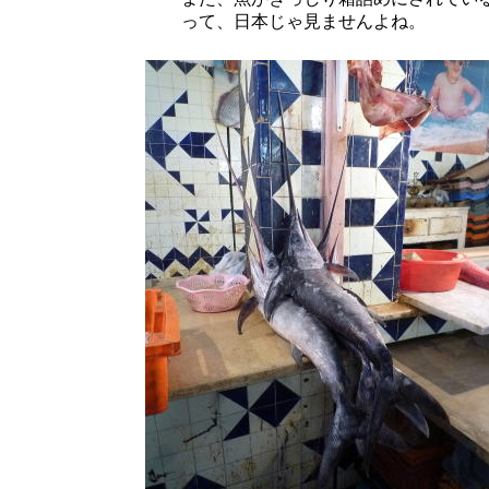
って、日本じゃ見ませんよね。