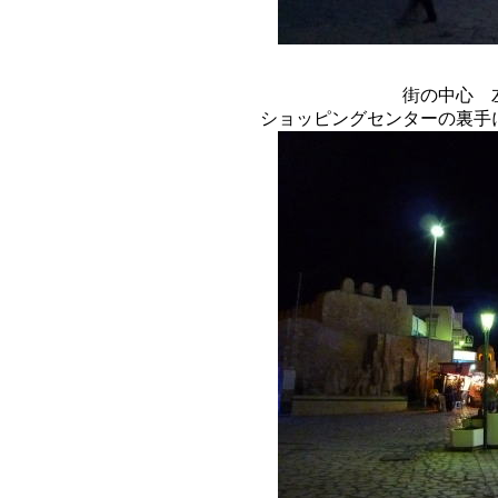
街の中心 
ショッピングセンターの裏手