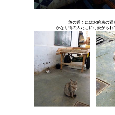
魚の近くにはお約束の猫
かなり街の人たちに可愛がられ