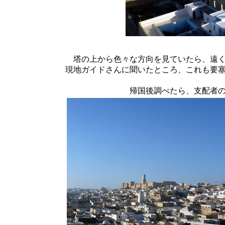
塔の上から色々な方向を見ていたら、遠
現地ガイドさんに聞いたところ、これも要
帰国後調べたら、支配者