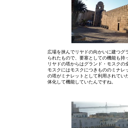
広場を挟んでリヤドの向かいに建つグ
られたもので、要塞としての機能も持
リヤドの塔からはグランド・モスクの
モスクにはモスクにつきもののミナレ
の塔がミナレットとして利用されてい
体化して機能していたんですね。