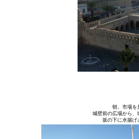
朝、市場を
城壁前の広場から、
坂の下に水揚げ