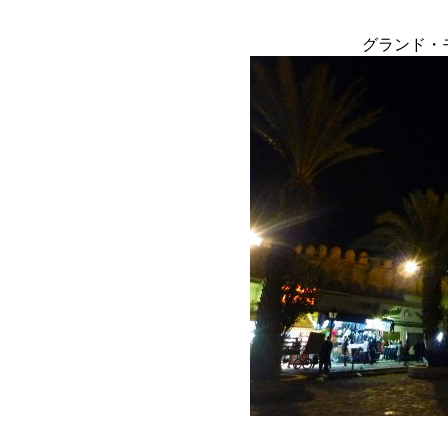
グランド・