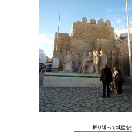
振り返って城壁を