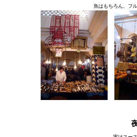
魚はもちろん、フ
実はスー