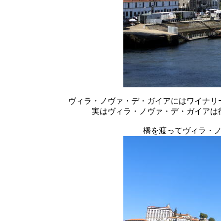
ヴィラ・ノヴァ・デ・ガイアにはワイナリ
実はヴィラ・ノヴァ・デ・ガイアは
橋を渡ってヴィラ・