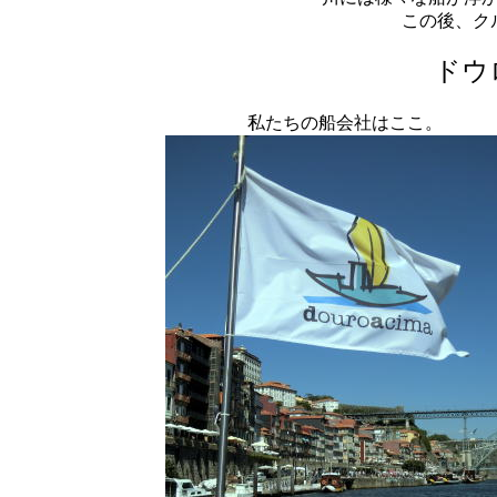
この後、ク
ドウ
私たちの船会社はここ。