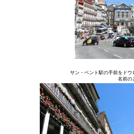
サン・ベント駅の手前をドウ
名前の