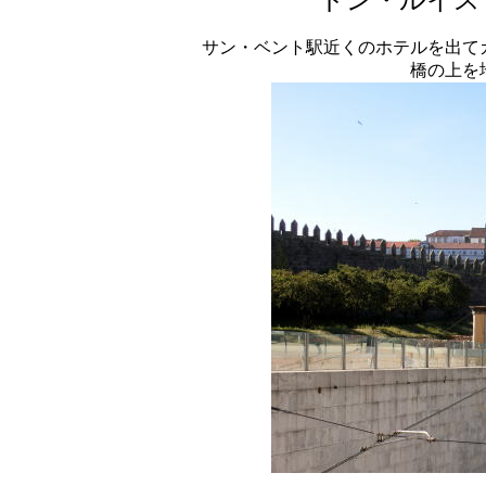
ドン・ルイス
サン・ベント駅近くのホテルを出て
橋の上を