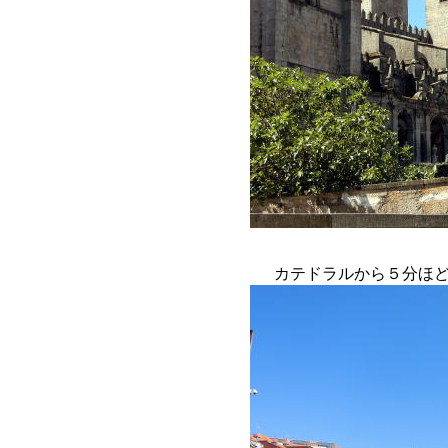
カテドラルから５分ほ