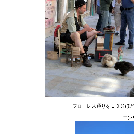
フローレス通りを１０分ほ
エン