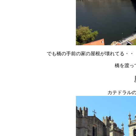
でも橋の手前の家の屋根が壊れてる・・
橋を渡っ
カテドラル