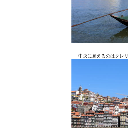
中央に見えるのはクレ