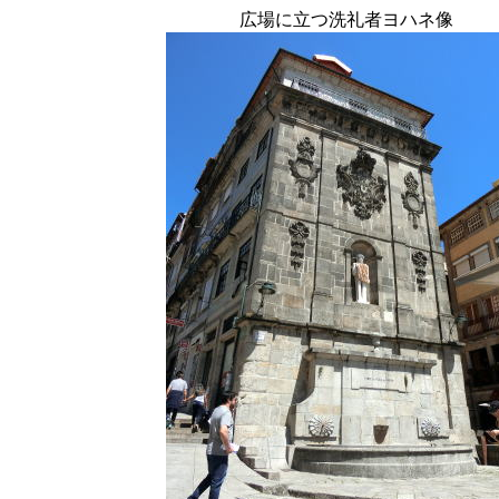
広場に立つ洗礼者ヨハネ像