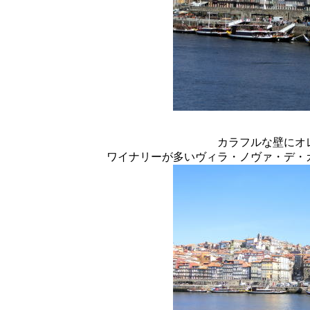
カラフルな壁にオ
ワイナリーが多いヴィラ・ノヴァ・デ・