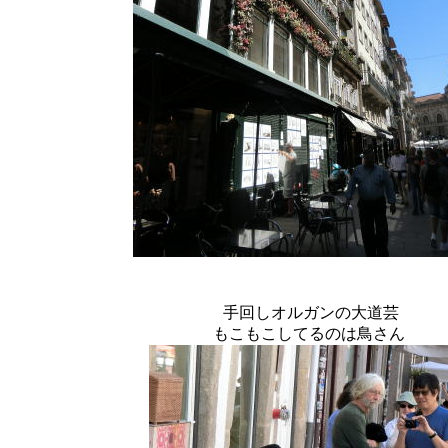
手回しオルガンの大道芸
もこもこしてるのは鳥さん