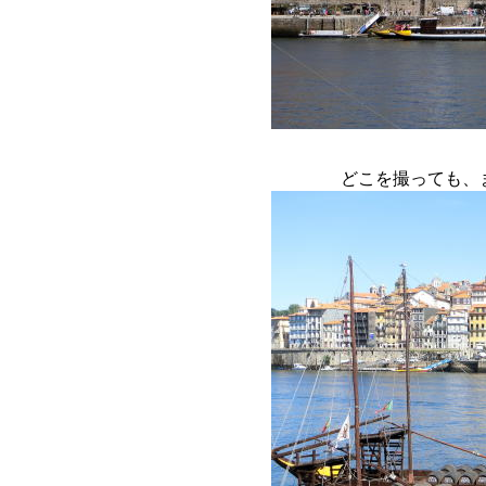
どこを撮っても、