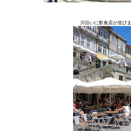
川沿いに飲食店が並び