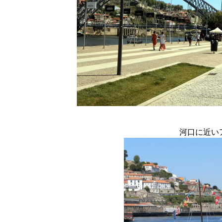
河口に近い