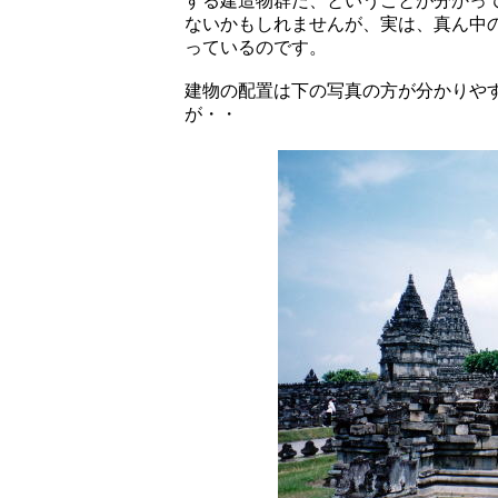
する建造物群だ、ということが分かっ
ないかもしれませんが、実は、真ん中
っているのです。
建物の配置は下の写真の方が分かりや
が・・