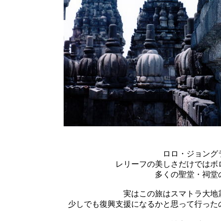
ロロ・ジョング
レリーフの美しさだけではボ
多くの聖堂・祠堂
実はこの旅はスマトラ大地
少しでも復興支援になるかと思って行った