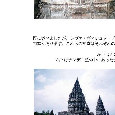
既に述べましたが、シヴァ・ヴィシュヌ・
祠堂があります。これらの祠堂はそれぞれ
左下はナ
右下はナンディ堂の中にあった