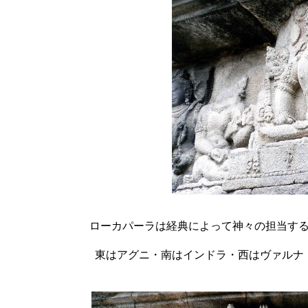
ローカパーラは経典によって神々の担当す
東はアグニ・南はインドラ・西はヴァルナ