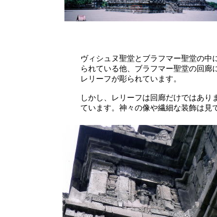
ヴィシュヌ聖堂とブラフマー聖堂の中
られている他、ブラフマー聖堂の回廊
レリーフが彫られています。
しかし、レリーフは回廊だけではあり
ています。神々の像や繊細な装飾は見