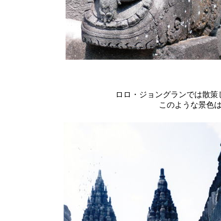
ロロ・ジョングランでは散策
このような景色