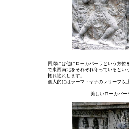
回廊には他にローカパーラという方位
で東西南北をそれぞれ守っているとい
惚れ惚れします。
個人的にはラーマ・ヤナのレリーフ以
美しいローカパー