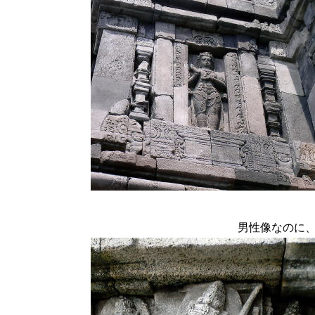
男性像なのに