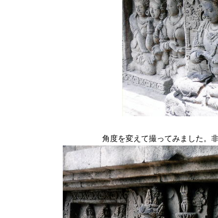
角度を変えて撮ってみました。