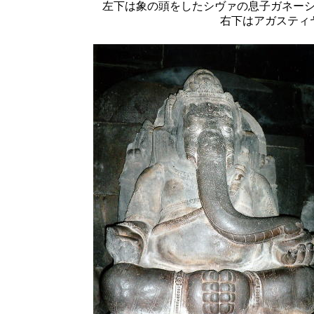
左下は象の頭をしたシヴァの息子ガネー
右下はアガスティ