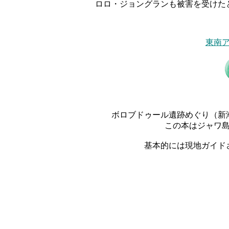
ロロ・ジョングランも被害を受けた
東南
ボロブドゥール遺跡めぐり（新
この本はジャワ
基本的には現地ガイド